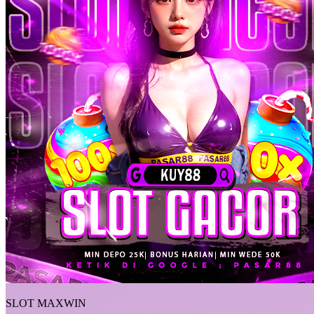
SLOT MAXWIN