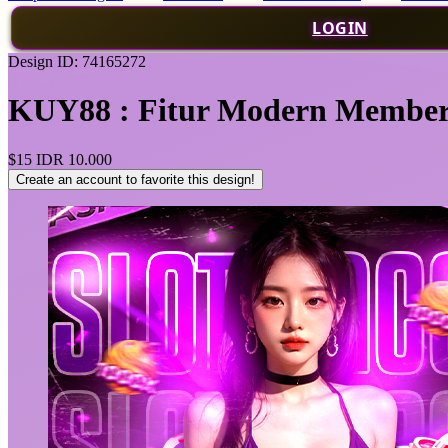
LOGIN
Design ID: 74165272
KUY88 : Fitur Modern Member
$15
IDR 10.000
Create an account to favorite this design!