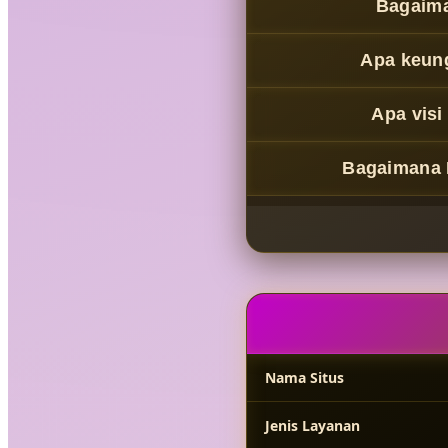
Bagaima
tampilan antarmuka intuiti
KUY88 terus melakukan ino
Apa keun
penyempurnaan sistem aga
KUY88 menawarkan kombinas
Apa vis
memberikan suasana bermai
KUY88 memiliki visi memb
Bagaimana 
pengguna, dan fitur mode
Dengan konsep
Smart Digit
responsif, dan elemen inte
Nama Situs
Jenis Layanan