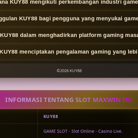
na KUY88 mengikuti perkembangan industri game 
f yang menciptakan suasana gaming lebih menarik serta memiliki k
vasi melalui pengembangan fitur terbaru, peningkatan teknologi a
ggulan KUY88 bagi pengguna yang menyukai gam
r tetap relevan dengan perkembangan dunia gaming digital yan
i fitur canggih, performa stabil, desain premium, dan pengalam
i KUY88 dalam menghadirkan platform gaming mas
n lebih nyaman, kreatif, serta mudah digunakan.
angun ekosistem gaming digital yang menggabungkan teknologi i
KUY88 menciptakan pengalaman gaming yang lebih 
rn untuk menciptakan pengalaman bermain yang terus berkemba
al Adventure
, KUY88 menghadirkan dunia digital yang dilengkapi f
raktif sehingga setiap aktivitas gaming terasa lebih dinamis dan
©2026 KUY88
INFORMASI TENTANG SLOT MAXWIN INI
KUY88
GAME SLOT - Slot Online - Casino Live.