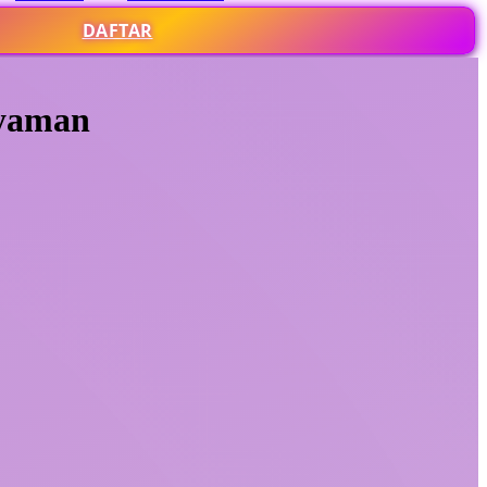
DAFTAR
Nyaman