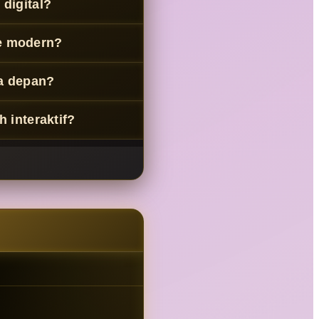
digital?
arakter unik.
daptif, dan
e modern?
g semakin modern.
an interaktif yang
a depan?
novatif, kenyamanan
interaktif?
ng.
itur modern, sistem
 menyenangkan.